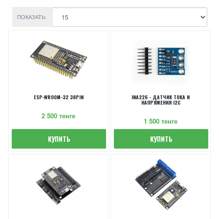
ПОКАЗАТЬ:
ESP-WROOM-32 38PIN
INA226 - ДАТЧИК ТОКА И
НАПРЯЖЕНИЯ I2C
2 500 тенге
1 500 тенге
КУПИТЬ
КУПИТЬ