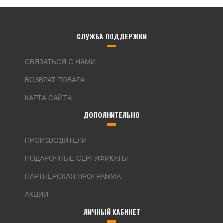
СЛУЖБА ПОДДЕРЖКИ
СВЯЗАТЬСЯ С НАМИ
ВОЗВРАТ ТОВАРА
КАРТА САЙТА
ДОПОЛНИТЕЛЬНО
ПРОИЗВОДИТЕЛИ
ПОДАРОЧНЫЕ СЕРТИФИКАТЫ
ПАРТНЁРСКАЯ ПРОГРАММА
АКЦИИ
ЛИЧНЫЙ КАБИНЕТ