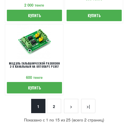
2 000 тенге
КУПИТЬ
КУПИТЬ
МОДУЛЬ ГАЛЬВАНИЧЕСКОЙ РАЗВЯЗКИ
2-Х КАНАЛЬНЫЙ НА ОПТОПАРЕ PC817
600 тенге
КУПИТЬ
1
2
>
>|
Показано с 1 по 15 из 25 (всего 2 страниц)