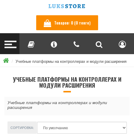
Товаров: 0 (0 тенге)
Учебные платформы на контроллерах и модули расширения
УЧЕБНЫЕ ПЛАТФОРМЫ НА КОНТРОЛЛЕРАХ И
МОДУЛИ РАСШИРЕНИЯ
Учебные платформы на контроллерах и модули
расширения
СОРТИРОВКА: